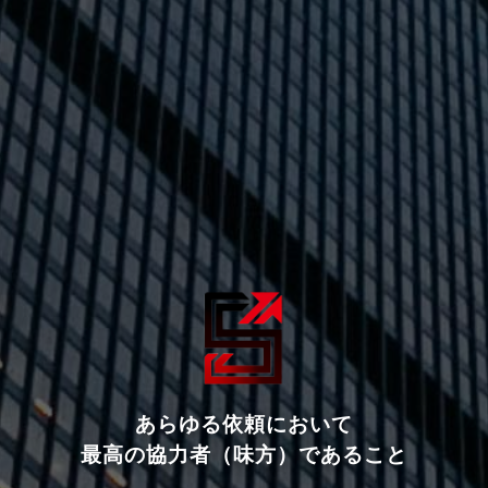
あらゆる依頼において
最高の協力者（味方）であること