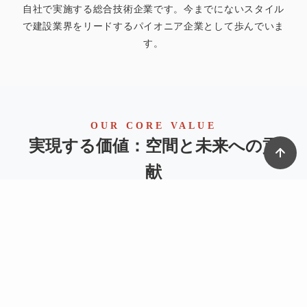
自社で実施する総合技術企業です。今までにないスタイル
で建設業界をリードするパイオニア企業として歩んでいま
す。
OUR CORE VALUE
実現する価値：空間と未来への貢
献