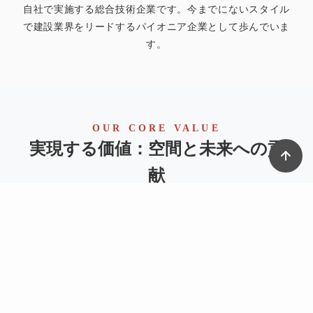
自社で実施する総合技術企業です。今までにないスタイル
で建設業界をリードするパイオニア企業として歩んでいま
す。
OUR CORE VALUE
実現する価値：空間と未来への貢
献