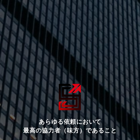
あらゆる依頼において
最高の協力者（味方）であること